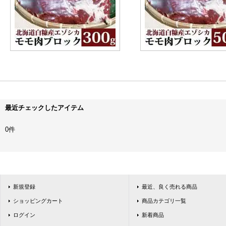
最近チェックしたアイテム
0件
新規登録
最近、良く売れる商品
ショッピングカート
商品カテゴリ一覧
ログイン
新着商品