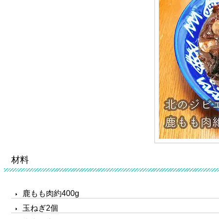
材料
鹿もも肉約400g
玉ねぎ2個