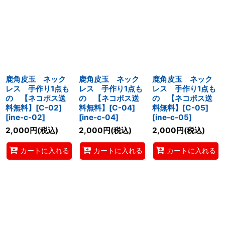
鹿角皮玉 ネック
鹿角皮玉 ネック
鹿角皮玉 ネック
レス 手作り1点も
レス 手作り1点も
レス 手作り1点も
の 【ネコポス送
の 【ネコポス送
の 【ネコポス送
料無料】[C-02]
料無料】[C-04]
料無料】[C-05]
[
ine-c-02
]
[
ine-c-04
]
[
ine-c-05
]
2,000
円
(税込)
2,000
円
(税込)
2,000
円
(税込)
カートに入れる
カートに入れる
カートに入れる