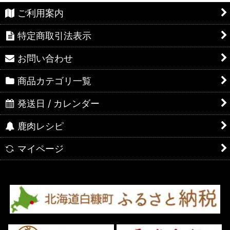
ご利用案内
特定商取引法表示
お問い合わせ
商品カテゴリ一覧
発送日 / カレンダー
鹿肉レシピ
マイページ