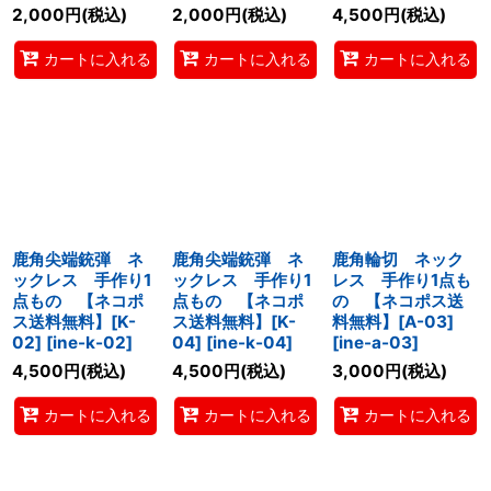
2,000
円
(税込)
2,000
円
(税込)
4,500
円
(税込)
カートに入れる
カートに入れる
カートに入れる
鹿角尖端銃弾 ネ
鹿角尖端銃弾 ネ
鹿角輪切 ネック
ックレス 手作り1
ックレス 手作り1
レス 手作り1点も
点もの 【ネコポ
点もの 【ネコポ
の 【ネコポス送
ス送料無料】[K-
ス送料無料】[K-
料無料】[A-03]
02]
[
ine-k-02
]
04]
[
ine-k-04
]
[
ine-a-03
]
4,500
円
(税込)
4,500
円
(税込)
3,000
円
(税込)
カートに入れる
カートに入れる
カートに入れる