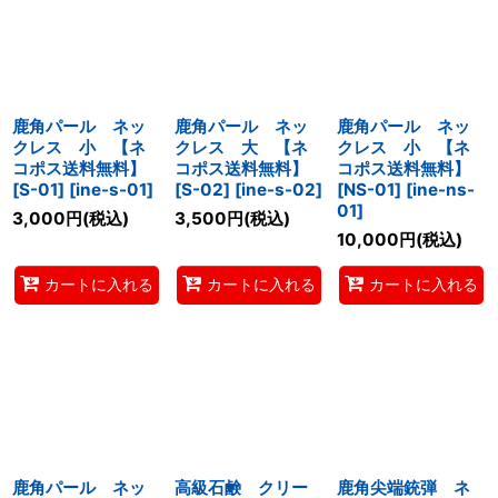
鹿角パール ネッ
鹿角パール ネッ
鹿角パール ネッ
クレス 小 【ネ
クレス 大 【ネ
クレス 小 【ネ
コポス送料無料】
コポス送料無料】
コポス送料無料】
[S-01]
[
ine-s-01
]
[S-02]
[
ine-s-02
]
[NS-01]
[
ine-ns-
01
]
3,000
円
(税込)
3,500
円
(税込)
10,000
円
(税込)
カートに入れる
カートに入れる
カートに入れる
鹿角パール ネッ
高級石鹸 クリー
鹿角尖端銃弾 ネ