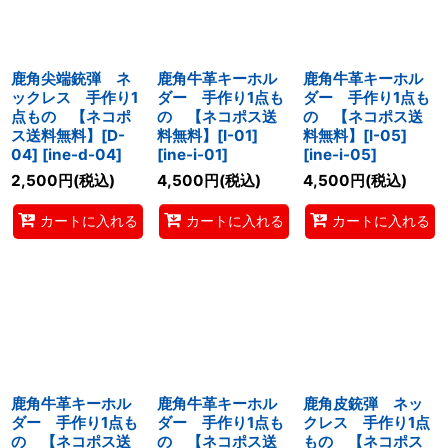
鹿角尖端銃弾 ネ
鹿角牛革キーホル
鹿角牛革キーホル
ックレス 手作り1
ダー 手作り1点も
ダー 手作り1点も
点もの 【ネコポ
の 【ネコポス送
の 【ネコポス送
ス送料無料】[D-
料無料】[I-01]
料無料】[I-05]
04]
[
ine-d-04
]
[
ine-i-01
]
[
ine-i-05
]
2,500
円
(税込)
4,500
円
(税込)
4,500
円
(税込)
カートに入れる
カートに入れる
カートに入れる
鹿角牛革キーホル
鹿角牛革キーホル
鹿角皮銃弾 ネッ
ダー 手作り1点も
ダー 手作り1点も
クレス 手作り1点
の 【ネコポス送
の 【ネコポス送
もの 【ネコポス