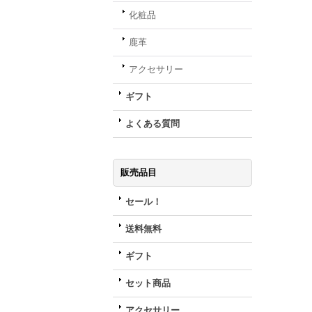
化粧品
鹿革
アクセサリー
ギフト
よくある質問
販売品目
セール！
送料無料
ギフト
セット商品
アクセサリー