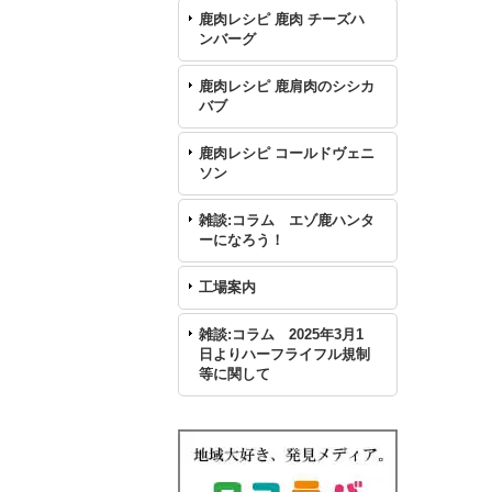
鹿肉レシピ 鹿肉 チーズハ
ンバーグ
鹿肉レシピ 鹿肩肉のシシカ
バブ
鹿肉レシピ コールドヴェニ
ソン
雑談:コラム エゾ鹿ハンタ
ーになろう！
工場案内
雑談:コラム 2025年3月1
日よりハーフライフル規制
等に関して