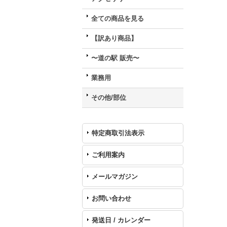
全ての商品を見る
【訳あり商品】
〜道の駅 販売〜
業務用
その他/部位
特定商取引法表示
ご利用案内
メールマガジン
お問い合わせ
発送日 / カレンダー