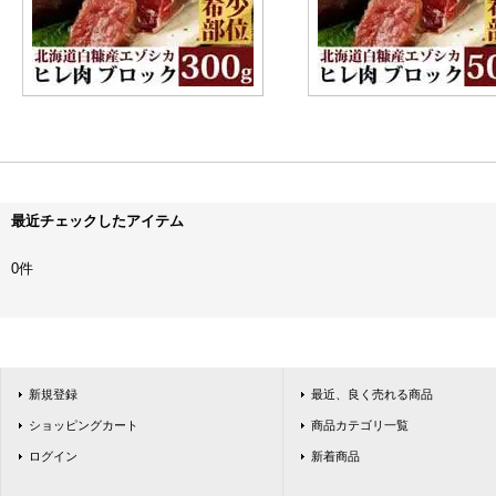
最近チェックしたアイテム
0件
新規登録
最近、良く売れる商品
ショッピングカート
商品カテゴリ一覧
ログイン
新着商品