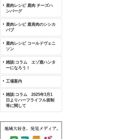
鹿肉レシピ 鹿肉 チーズハ
ンバーグ
鹿肉レシピ 鹿肩肉のシシカ
バブ
鹿肉レシピ コールドヴェニ
ソン
雑談:コラム エゾ鹿ハンタ
ーになろう！
工場案内
雑談:コラム 2025年3月1
日よりハーフライフル規制
等に関して