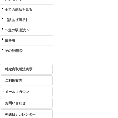
全ての商品を見る
【訳あり商品】
〜道の駅 販売〜
業務用
その他/部位
特定商取引法表示
ご利用案内
メールマガジン
お問い合わせ
発送日 / カレンダー