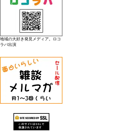
地域の大好き発見メディア。ロコ
ラバ出演