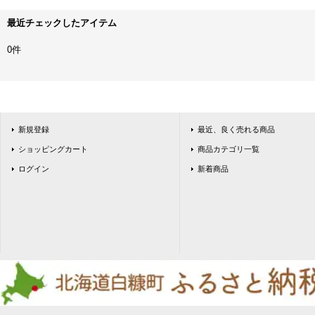
最近チェックしたアイテム
0件
新規登録
最近、良く売れる商品
ショッピングカート
商品カテゴリ一覧
ログイン
新着商品