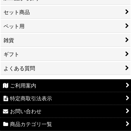
セット商品
ペット用
雑貨
ギフト
よくある質問
ご利用案内
特定商取引法表示
お問い合わせ
商品カテゴリ一覧