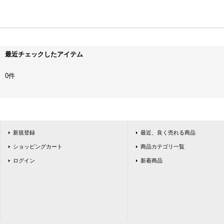
最近チェックしたアイテム
0件
新規登録
最近、良く売れる商品
ショッピングカート
商品カテゴリ一覧
ログイン
新着商品