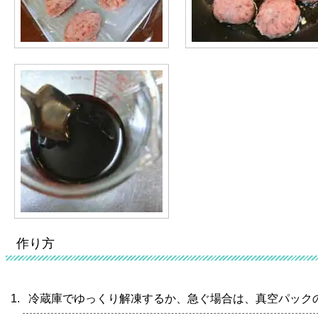
作り方
冷蔵庫でゆっくり解凍するか、急ぐ場合は、真空パック