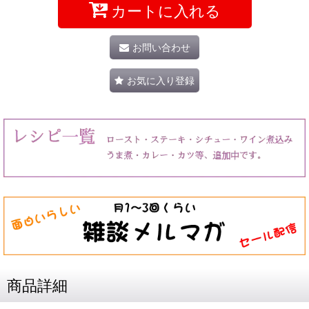
カートに入れる
お問い合わせ
お気に入り登録
商品詳細