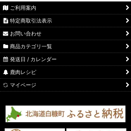
ご利用案内
特定商取引法表示
お問い合わせ
商品カテゴリ一覧
発送日 / カレンダー
鹿肉レシピ
マイページ