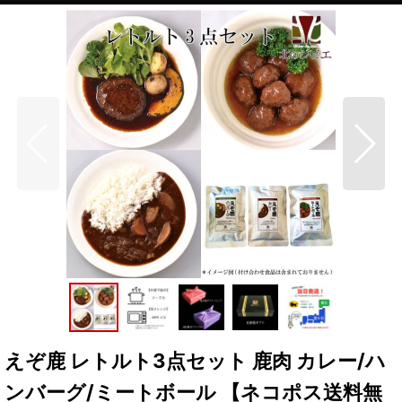
えぞ鹿 レトルト3点セット 鹿肉 カレー/ハ
ンバーグ/ミートボール 【ネコポス送料無