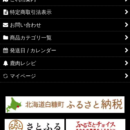
特定商取引法表示
お問い合わせ
商品カテゴリ一覧
発送日 / カレンダー
鹿肉レシピ
マイページ