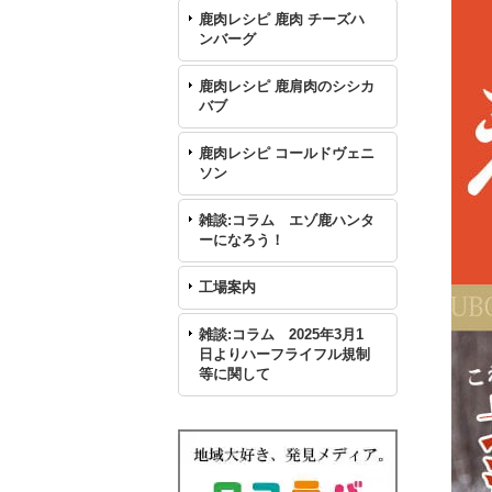
鹿肉レシピ 鹿肉 チーズハ
ンバーグ
鹿肉レシピ 鹿肩肉のシシカ
バブ
鹿肉レシピ コールドヴェニ
ソン
雑談:コラム エゾ鹿ハンタ
ーになろう！
工場案内
雑談:コラム 2025年3月1
日よりハーフライフル規制
等に関して