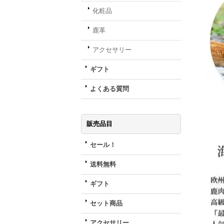
化粧品
鹿革
アクセサリー
ギフト
よくある質問
販売品目
セール！
送料無料
ギフト
セット商品
アクセサリー